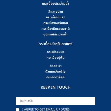
กระเบื้องสระว่ายน้ำ
สีและขนาด
กระเบื้องโมเสก
กระเบื้องพอร์ซเลน
กระเบื้องหินธรรมชาติ
อุปกรณ์สระว่ายน้ำ
กระเบื้องสำหรับตกแต่ง
กระเบื้องผนัง
กระเบื้องปูพื้น
ติดต่อเรา
ตัวแทนจำหน่าย
อี-แคตตาล็อก
KEEP IN TOUCH
I AGREE TO GET EMAIL UPDATES