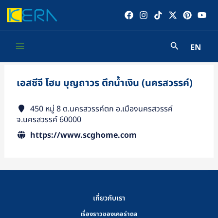
Skip
to
content
EN
Main
Menu
เอสซีจี โฮม บุญถาวร ตึกน้ำเงิน (นครสวรรค์)
450 หมู่ 8 ต.นครสวรรค์ตก อ.เมืองนครสวรรค์
จ.นครสวรรค์ 60000
https://www.scghome.com
เกี่ยวกับเรา
เรื่องราวของเคอร่าดล