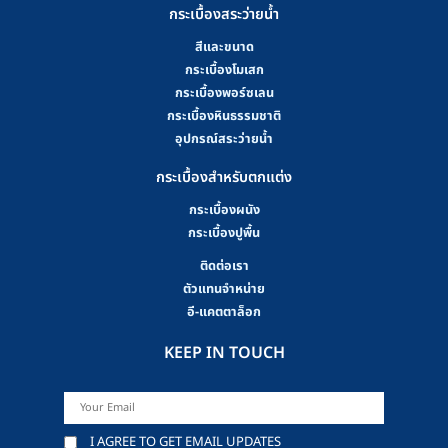
กระเบื้องสระว่ายน้ำ
สีและขนาด
กระเบื้องโมเสก
กระเบื้องพอร์ซเลน
กระเบื้องหินธรรมชาติ
อุปกรณ์สระว่ายน้ำ
กระเบื้องสำหรับตกแต่ง
กระเบื้องผนัง
กระเบื้องปูพื้น
ติดต่อเรา
ตัวแทนจำหน่าย
อี-แคตตาล็อก
KEEP IN TOUCH
I AGREE TO GET EMAIL UPDATES