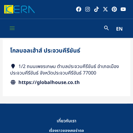
Skip
to
content
EN
Main
Menu
โกลบอลเฮ้าส์ ประจวบคีรีขันธ์
1/2 ถนนเพชรเกษม ตำบลประจวบคีรีขันธ์ อำเภอเมือง
ประจวบคีรีขันธ์ จังหวัดประจวบคีรีขันธ์ 77000
https://globalhouse.co.th
เกี่ยวกับเรา
เรื่องราวของเคอร่าดล