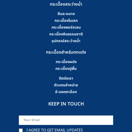
กระเบื้องสระว่ายน้ำ
สีและขนาด
กระเบื้องโมเสก
กระเบื้องพอร์ซเลน
กระเบื้องหินธรรมชาติ
อุปกรณ์สระว่ายน้ำ
กระเบื้องสำหรับตกแต่ง
กระเบื้องผนัง
กระเบื้องปูพื้น
ติดต่อเรา
ตัวแทนจำหน่าย
อี-แคตตาล็อก
KEEP IN TOUCH
I AGREE TO GET EMAIL UPDATES