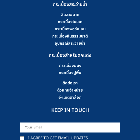
กระเบื้องสระว่ายน้ำ
สีและขนาด
กระเบื้องโมเสก
กระเบื้องพอร์ซเลน
กระเบื้องหินธรรมชาติ
อุปกรณ์สระว่ายน้ำ
กระเบื้องสำหรับตกแต่ง
กระเบื้องผนัง
กระเบื้องปูพื้น
ติดต่อเรา
ตัวแทนจำหน่าย
อี-แคตตาล็อก
KEEP IN TOUCH
I AGREE TO GET EMAIL UPDATES