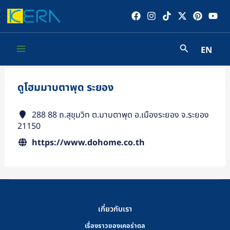
Skip
to
content
EN
Main
Menu
ดูโฮมมาบตาพุด ระยอง
288 88 ถ.สุขุมวิท ต.มาบตาพุด อ.เมืองระยอง จ.ระยอง
21150
https://www.dohome.co.th
เกี่ยวกับเรา
เรื่องราวของเคอร่าดล