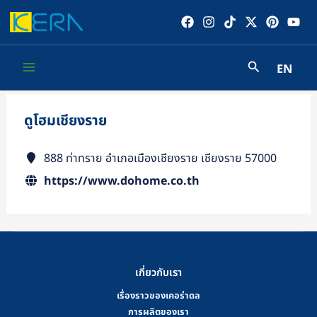
Skip
to
content
EN
Main
Menu
ดูโฮมเชียงราย
888 ท่าทราย อำเภอเมืองเชียงราย เชียงราย 57000
https://www.dohome.co.th
เกี่ยวกับเรา
เรื่องราวของเคอร่าดล
การผลิตของเรา