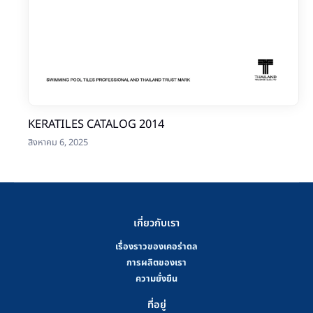
KERATILES CATALOG 2014
สิงหาคม 6, 2025
เกี่ยวกับเรา
เรื่องราวของเคอร่าดล
การผลิตของเรา
ความยั่งยืน
ที่อยู่