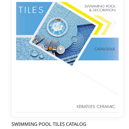
SWIMMING POOL TILES CATALOG