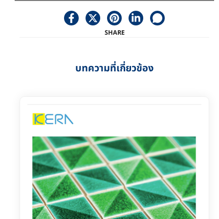
SHARE
บทความที่เกี่ยวข้อง