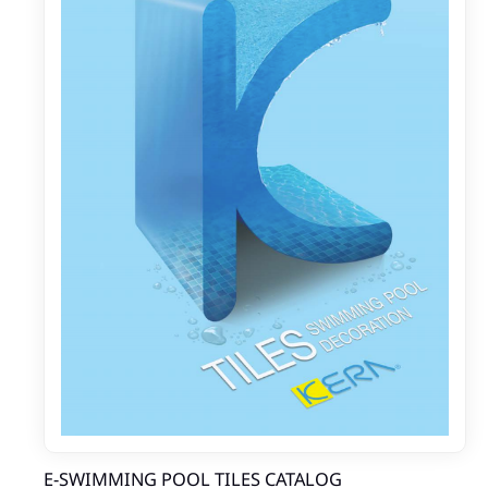
E-SWIMMING POOL TILES CATALOG