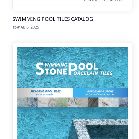
SWIMMING POOL TILES CATALOG
สิงหาคม 6, 2025