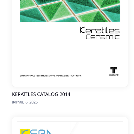
KERATILES CATALOG 2014
สิงหาคม 6, 2025