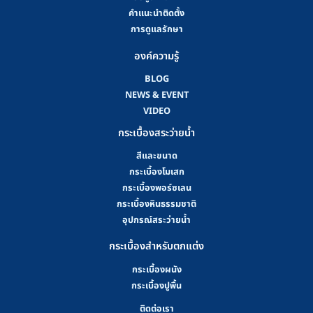
คําแนะนําติดตั้ง
การดูแลรักษา
องค์ความรู้
BLOG
NEWS & EVENT
VIDEO
กระเบื้องสระว่ายน้ำ
สีและขนาด
กระเบื้องโมเสก
กระเบื้องพอร์ซเลน
กระเบื้องหินธรรมชาติ
อุปกรณ์สระว่ายน้ำ
กระเบื้องสำหรับตกแต่ง
กระเบื้องผนัง
กระเบื้องปูพื้น
ติดต่อเรา