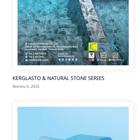
KERGLASTO & NATURAL STONE SERIES
สิงหาคม 6, 2025