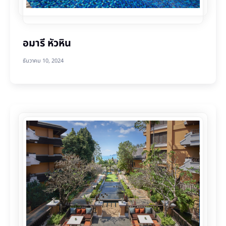
อมารี หัวหิน
ธันวาคม 10, 2024