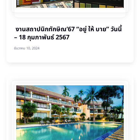
งานสถาปนิกทักษิณ’67 “อยู่ ให้ บาย” วันนี้
– 18 กุมภาพันธ์ 2567
ธันวาคม 10, 2024