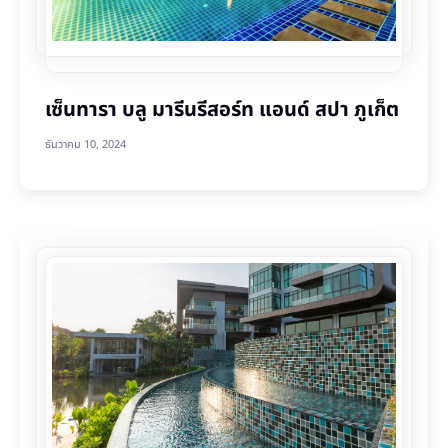
เซ็นทารา บลู มารีนรีสอร์ท แอนด์ สปา ภูเก็ต
ธันวาคม 10, 2024