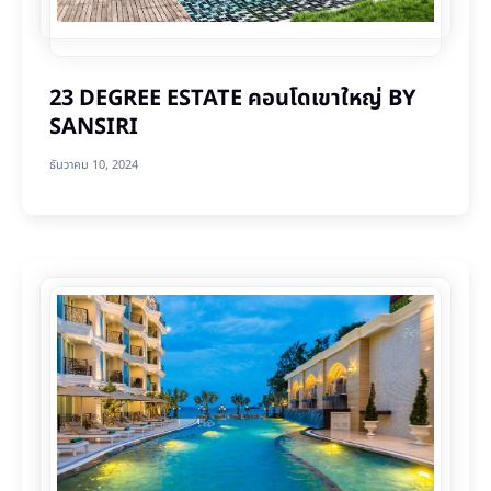
23 DEGREE ESTATE คอนโดเขาใหญ่ BY
SANSIRI
ธันวาคม 10, 2024