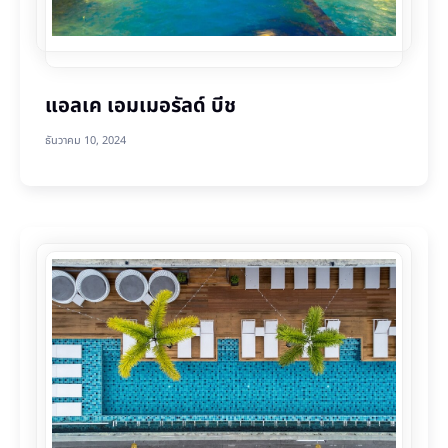
แอลเค เอมเมอรัลด์ บีช
ธันวาคม 10, 2024