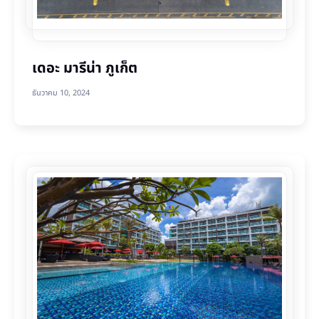
เดอะ มารีน่า ภูเก็ต
ธันวาคม 10, 2024