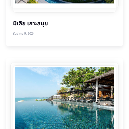
มีเลีย เกาะสมุย
ธันวาคม 9, 2024