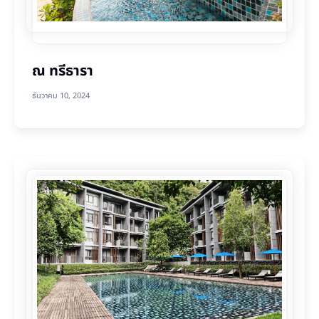
ณ ทรีธารา
ธันวาคม 10, 2024