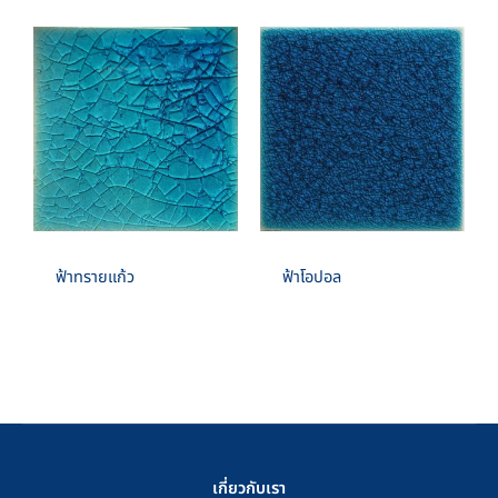
ฟ้าทรายแก้ว
ฟ้าโอปอล
เกี่ยวกับเรา