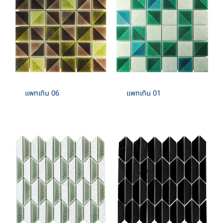
แพทเทิน 06
แพทเทิน 01