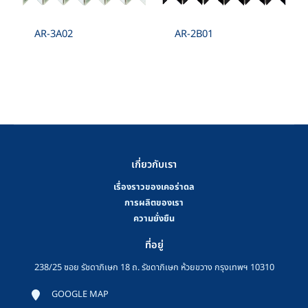
AR-3A02
AR-2B01
เกี่ยวกับเรา
เรื่องราวของเคอร่าดล
การผลิตของเรา
ความยั่งยืน
ที่อยู่
238/25 ซอย รัชดาภิเษก 18 ถ. รัชดาภิเษก ห้วยขวาง กรุงเทพฯ 10310
GOOGLE MAP