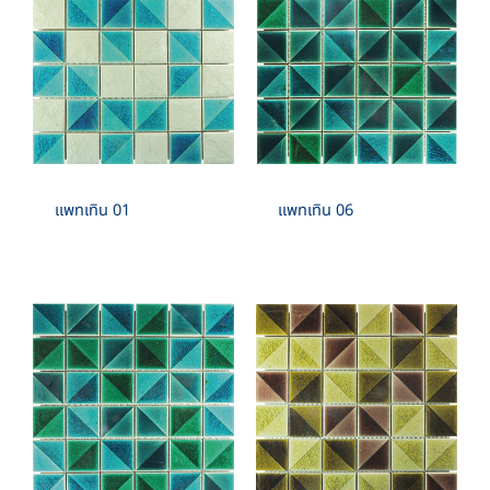
แพทเทิน 01
แพทเทิน 06