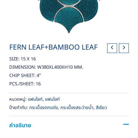
FERN LEAF+BAMBOO LEAF
SIZE: 15 X 16
DIMENSION: W380XL400XH10 MM.
CHIP SHEET: 4″
PCS./SHEET: 16
หมวดหมู่:
แฟนไลท์
,
แฟนไลท์
ป้ายกำกับ:
กระเบื้องตกแต่ง
,
กระเบื้องสระว่ายน้ำ
,
สีเขียว
คำอธิบาย