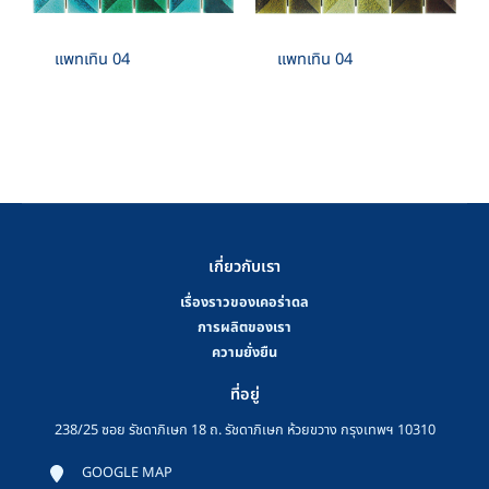
แพทเทิน 04
แพทเทิน 04
เกี่ยวกับเรา
เรื่องราวของเคอร่าดล
การผลิตของเรา
ความยั่งยืน
ที่อยู่
238/25 ซอย รัชดาภิเษก 18 ถ. รัชดาภิเษก ห้วยขวาง กรุงเทพฯ 10310
GOOGLE MAP