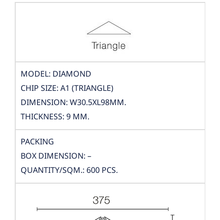
MODEL: DIAMOND
CHIP SIZE: A1 (TRIANGLE)
DIMENSION: W30.5XL98MM.
THICKNESS: 9 MM.
PACKING
BOX DIMENSION: –
QUANTITY/SQM.: 600 PCS.