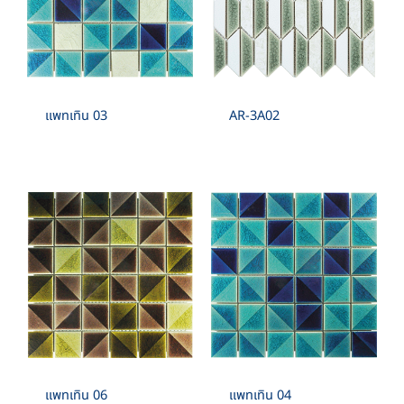
แพทเทิน 03
AR-3A02
แพทเทิน 06
แพทเทิน 04