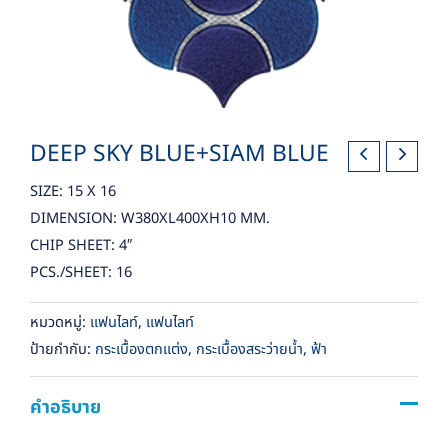
DEEP SKY BLUE+SIAM BLUE
SIZE: 15 X 16
DIMENSION: W380XL400XH10 MM.
CHIP SHEET: 4″
PCS./SHEET: 16
หมวดหมู่:
แฟนไลท์
,
แฟนไลท์
ป้ายกำกับ:
กระเบื้องตกแต่ง
,
กระเบื้องสระว่ายน้ำ
,
ฟ้า
คำอธิบาย