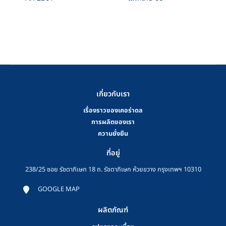
เกี่ยวกับเรา
เรื่องราวของเคอร่าดล
การผลิตของเรา
ความยั่งยืน
ที่อยู่
238/25 ซอย รัชดาภิเษก 18 ถ. รัชดาภิเษก ห้วยขวาง กรุงเทพฯ 10310
GOOGLE MAP
ผลิตภัณฑ์