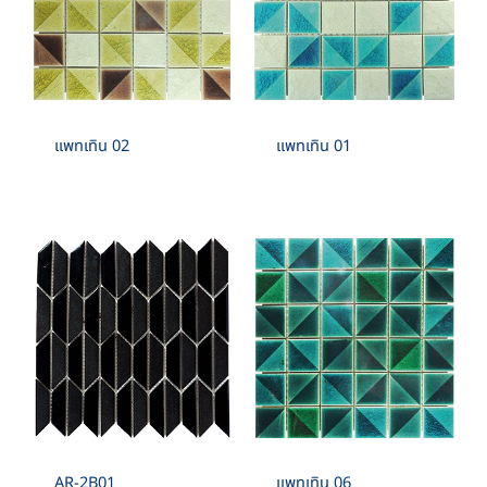
แพทเทิน 02
แพทเทิน 01
AR-2B01
แพทเทิน 06