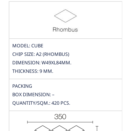
MODEL: CUBE
CHIP SIZE: A2 (RHOMBUS)
DIMENSION: W49XL84MM.
THICKNESS: 9 MM.
PACKING
BOX DIMENSION: –
QUANTITY/SQM.: 420 PCS.