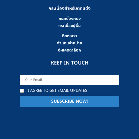
กระเบื้องสำหรับตกแต่ง
กระเบื้องผนัง
กระเบื้องปูพื้น
ติดต่อเรา
ตัวแทนจำหน่าย
อี-แคตตาล็อก
KEEP IN TOUCH
I AGREE TO GET EMAIL UPDATES