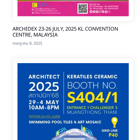
ARCHIDEX 23-26 JULY, 2025 KL CONVENTION
CENTRE, MALAYSIA
กรกฎาคม 8, 2025