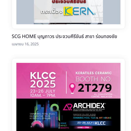
SCG HOME บุญถาวร ประจวบคีรีขันธ์ สาขา ร่อนทองชัย
เมษายน 16, 2025