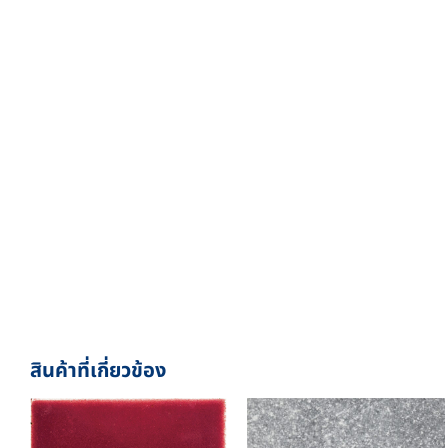
สินค้าที่เกี่ยวข้อง