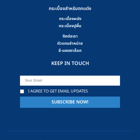
กระเบื้องสำหรับตกแต่ง
กระเบื้องผนัง
กระเบื้องปูพื้น
ติดต่อเรา
ตัวแทนจำหน่าย
อี-แคตตาล็อก
KEEP IN TOUCH
I AGREE TO GET EMAIL UPDATES