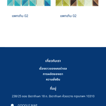
แพทเทิน 02
แพทเทิน 02
เกี่ยวกับเรา
เรื่องราวของเคอร่าดล
การผลิตของเรา
ความยั่งยืน
ที่อยู่
238/25 ซอย รัชดาภิเษก 18 ถ. รัชดาภิเษก ห้วยขวาง กรุงเทพฯ 10310
GOOGLE MAP