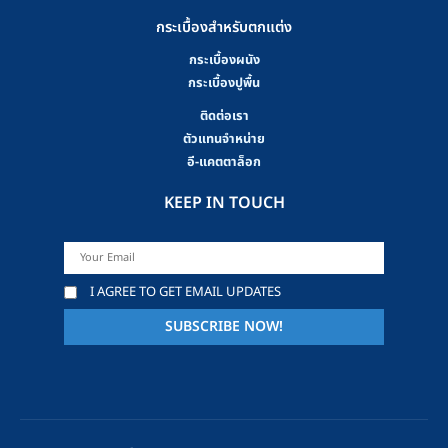
กระเบื้องสำหรับตกแต่ง
กระเบื้องผนัง
กระเบื้องปูพื้น
ติดต่อเรา
ตัวแทนจำหน่าย
อี-แคตตาล็อก
KEEP IN TOUCH
I AGREE TO GET EMAIL UPDATES