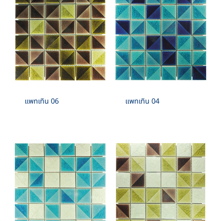
แพทเทิน 06
แพทเทิน 04