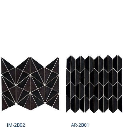
IM-2B02
AR-2B01