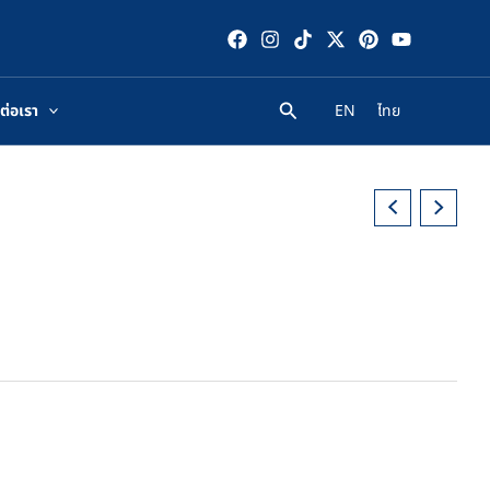
ต่อเรา
EN
ไทย