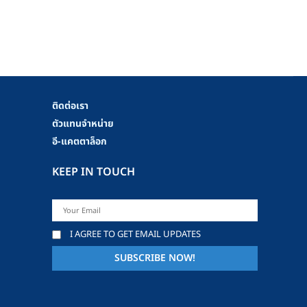
ติดต่อเรา
ตัวแทนจำหน่าย
อี-แคตตาล็อก
KEEP IN TOUCH
I AGREE TO GET EMAIL UPDATES