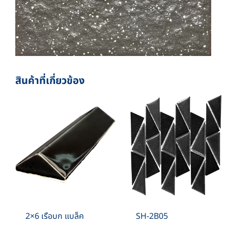
สินค้าที่เกี่ยวข้อง
2×6 เรือบก แบล็ค
SH-2B05