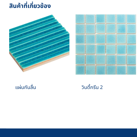
สินค้าที่เกี่ยวข้อง
แผ่นกันลื่น
วินดี้กรีน 2