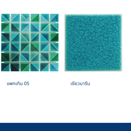
แพทเทิน 05
เขียวมารีน