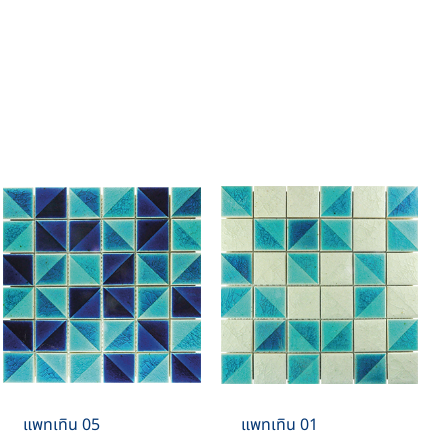
แพทเทิน 05
แพทเทิน 01