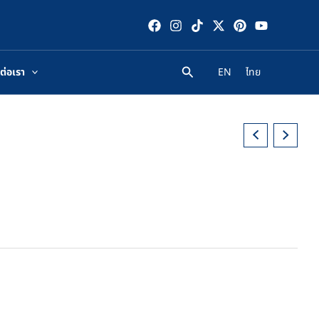
ต่อเรา
EN
ไทย