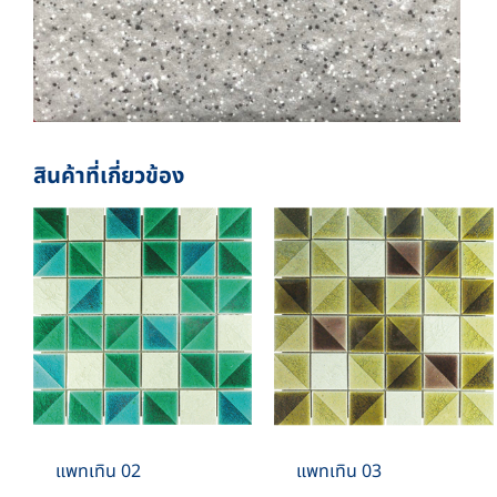
สินค้าที่เกี่ยวข้อง
แพทเทิน 02
แพทเทิน 03