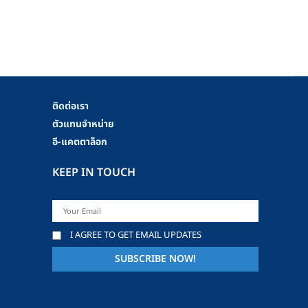
ติดต่อเรา
ตัวแทนจำหน่าย
อี-แคตตาล็อก
KEEP IN TOUCH
I AGREE TO GET EMAIL UPDATES