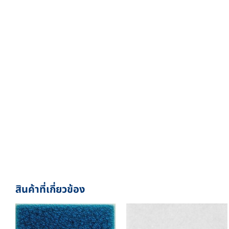
สินค้าที่เกี่ยวข้อง