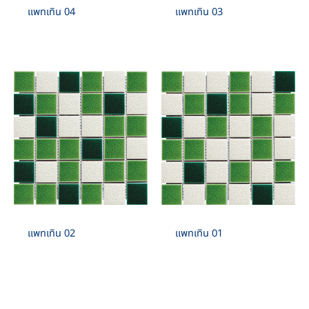
แพทเทิน 04
แพทเทิน 03
แพทเทิน 02
แพทเทิน 01