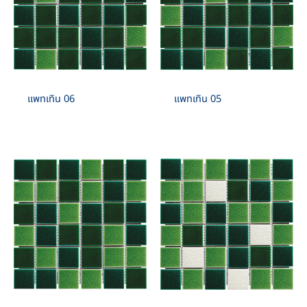
แพทเทิน 06
แพทเทิน 05