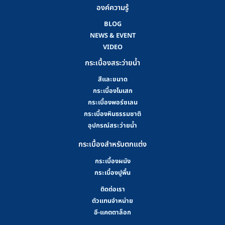
องค์ความรู้
BLOG
NEWS & EVENT
VIDEO
กระเบื้องสระว่ายน้ำ
สีและขนาด
กระเบื้องโมเสก
กระเบื้องพอร์ซเลน
กระเบื้องหินธรรมชาติ
อุปกรณ์สระว่ายน้ำ
กระเบื้องสำหรับตกแต่ง
กระเบื้องผนัง
กระเบื้องปูพื้น
ติดต่อเรา
ตัวแทนจำหน่าย
อี-แคตตาล็อก