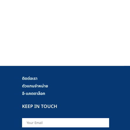
ติดต่อเรา
ตัวแทนจำหน่าย
อี-แคตตาล็อก
KEEP IN TOUCH