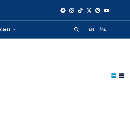
ต่อเรา
EN
ไทย