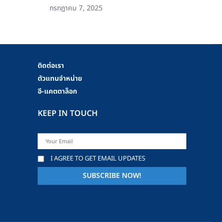
กรกฎาคม 7, 2025
ติดต่อเรา
ตัวแทนจำหน่าย
อี-แคตตาล็อก
KEEP IN TOUCH
I AGREE TO GET EMAIL UPDATES