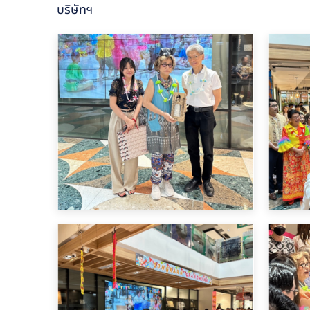
บริษัทฯ