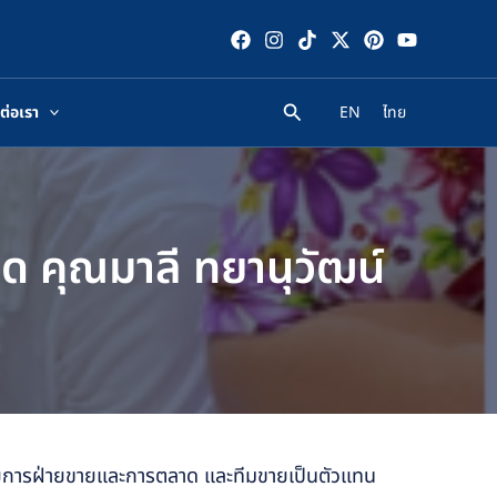
ต่อเรา
EN
ไทย
ิด คุณมาลี ทยานุวัฒน์
ำนวยการฝ่ายขายและการตลาด และทีมขายเป็นตัวแทน